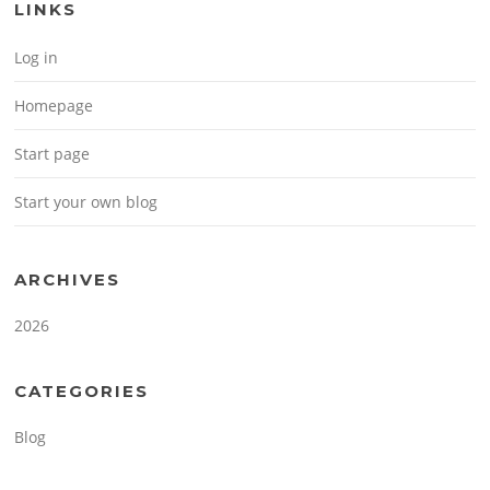
LINKS
Log in
Homepage
Start page
Start your own blog
ARCHIVES
2026
CATEGORIES
Blog