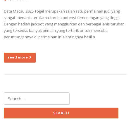
Data Macau 2025 Togel merupakan salah satu permainan judi yang
sangat menarik, terutama karena potensi kemenangan yang tinggi.
Dengan hadiah jackpot yang menggiurkan dan berbagai jenis taruhan
yang tersedia, banyak pemain yang tertarik untuk mencoba
peruntungannya di permainan ini.Pentingnya hasil p
read more
Search for: